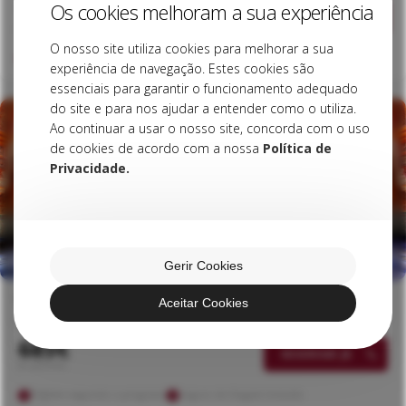
1.825
€
Os cookies melhoram a sua experiência
RESERVAR JÁ
p/ pessoa
O nosso site utiliza cookies para melhorar a sua
Pensão Completa
Seguro de Viagens Incluídos
experiência de navegação. Estes cookies são
essenciais para garantir o funcionamento adequado
do site e para nos ajudar a entender como o utiliza.
Ao continuar a usar o nosso site, concorda com o uso
de cookies de acordo com a nossa
Política de
Privacidade.
Gerir Cookies
Marrocos
Aceitar Cookies
27 maio a 30 maio 2027
Marrocos
Alcanena
685
€
RESERVAR JÁ
p/ pessoa
Regime segundo o programa
Seguro de Viagem Incluído