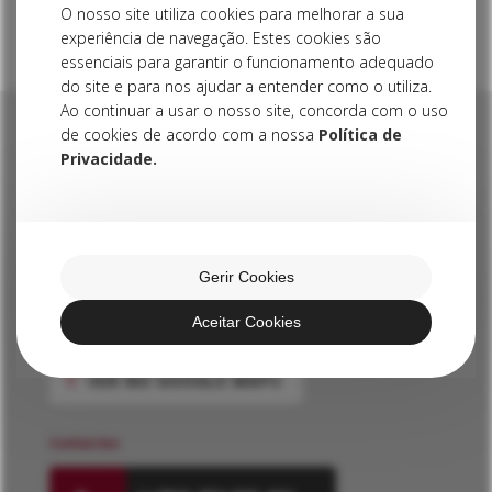
O nosso site utiliza cookies para melhorar a sua
experiência de navegação. Estes cookies são
essenciais para garantir o funcionamento adequado
do site e para nos ajudar a entender como o utiliza.
Ao continuar a usar o nosso site, concorda com o uso
de cookies de acordo com a nossa
Política de
Privacidade.
Contactos
Prefere falar connosco
diretamente?
Morada
Gerir Cookies
R. Manuel Temporão
Edifício Atenas, Loja 24 R/C Superior
4930-594 Valença do Minho
Aceitar Cookies
Portugal
VER NO GOOGLE MAPS
Contactos