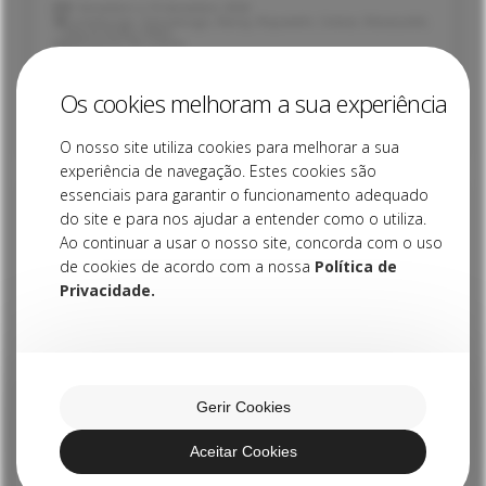
7 dezembro a 10 dezembro 2026
Luxemburgo, Estrasburgo, Nancy, Riquewihr, Colmar, Ribeauvillé,
Kaysersberg e Metz
Aeroporto de Lisboa
1.275
€
RESERVAR JÁ
Os cookies melhoram a sua experiência
p/ pessoa
Regime segundo o programa
Seguro de Viagem Incluído
O nosso site utiliza cookies para melhorar a sua
experiência de navegação. Estes cookies são
essenciais para garantir o funcionamento adequado
do site e para nos ajudar a entender como o utiliza.
Ao continuar a usar o nosso site, concorda com o uso
de cookies de acordo com a nossa
Política de
Privacidade.
Gerir Cookies
Grand Tour Itália, Suíça e Alemanha
24 abril a 1 maio 2027
Itália, Suíça e Alemanha
Aceitar Cookies
Saída dos Locais de Origem