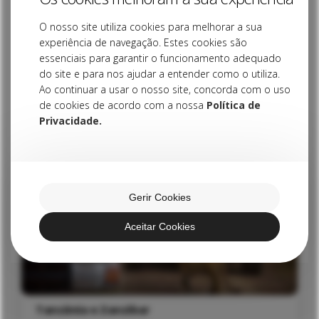
Siga-nos nas
Redes Sociais!
O nosso site utiliza cookies para melhorar a sua
experiência de navegação. Estes cookies são
essenciais para garantir o funcionamento adequado
do site e para nos ajudar a entender como o utiliza.
Pode ser do seu interesse
Ao continuar a usar o nosso site, concorda com o uso
de cookies de acordo com a nossa
Política de
Descubra novas civilizações, sabores e paisagens sempre em
Privacidade.
companhia dos melhores profissionais.
Gerir Cookies
Aceitar Cookies
Tanzânia e Zanzibar