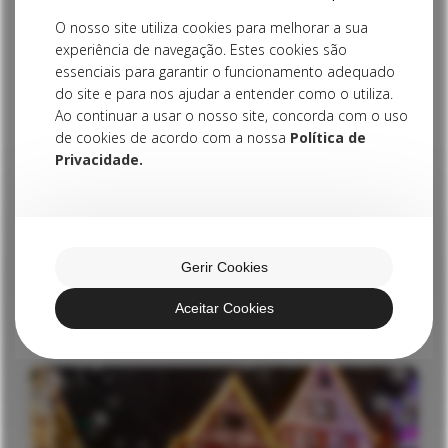
O nosso site utiliza cookies para melhorar a sua
experiência de navegação. Estes cookies são
essenciais para garantir o funcionamento adequado
do site e para nos ajudar a entender como o utiliza.
Ao continuar a usar o nosso site, concorda com o uso
de cookies de acordo com a nossa
Política de
Privacidade.
Tanzânia e Zanzibar
12 junho a 22 junho 2027
Tanzânia e Zanzibar
Aeroporto de Lisboa
5.285
€
Gerir Cookies
RESERVAR JÁ
p/ pessoa
Aceitar Cookies
Pensão Completa
Seguro de Viagens Incluídos