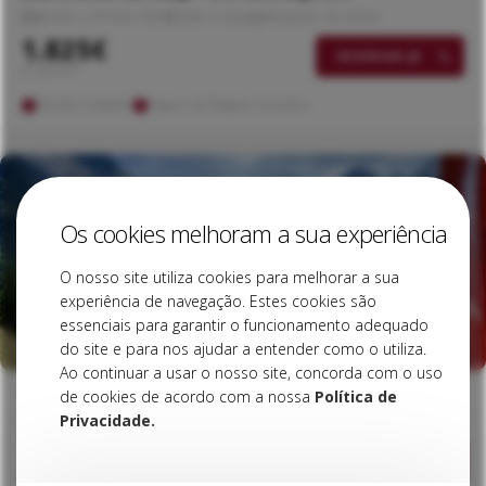
26 maio a 30 maio 2027
Itália e Suíça
Aeroporto de Lisboa
1.825
€
RESERVAR JÁ
p/ pessoa
Pensão Completa
Seguro de Viagens Incluídos
Os cookies melhoram a sua experiência
O nosso site utiliza cookies para melhorar a sua
experiência de navegação. Estes cookies são
essenciais para garantir o funcionamento adequado
do site e para nos ajudar a entender como o utiliza.
Ao continuar a usar o nosso site, concorda com o uso
Itália e Suíça – Bernina Express 2027
de cookies de acordo com a nossa
Política de
Privacidade.
9 junho a 13 junho 2027
Itália e Suíça
Aeroporto de Lisboa
1.895
€
RESERVAR JÁ
p/ pessoa